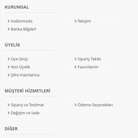
KURUMSAL
Hakkımızda
İletişim
Banka Bilgilerİ
ÜYELİK
Üye Girişi
Sipariş Takibi
Yeni Üyelik
Favorilerim
Şifre Hatırlatma
MÜŞTERİ HİZMETLERİ
Sipariş ve Teslimat
Ödeme Seçenekleri
Değişim ve İade
DİĞER