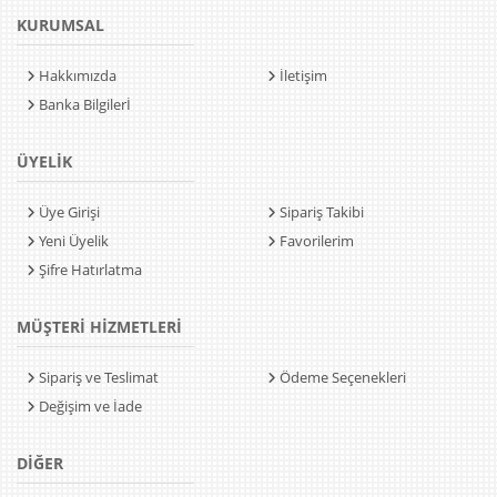
KURUMSAL
Hakkımızda
İletişim
Banka Bilgilerİ
ÜYELİK
Üye Girişi
Sipariş Takibi
Yeni Üyelik
Favorilerim
Şifre Hatırlatma
MÜŞTERİ HİZMETLERİ
Sipariş ve Teslimat
Ödeme Seçenekleri
Değişim ve İade
DİĞER