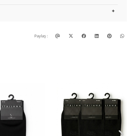
Paylaş :