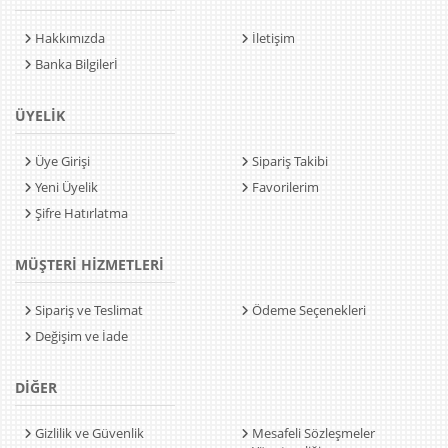
Hakkımızda
İletişim
Banka Bilgilerİ
ÜYELİK
Üye Girişi
Sipariş Takibi
Yeni Üyelik
Favorilerim
Şifre Hatırlatma
MÜŞTERİ HİZMETLERİ
Sipariş ve Teslimat
Ödeme Seçenekleri
Değişim ve İade
DİĞER
Gizlilik ve Güvenlik
Mesafeli Sözleşmeler