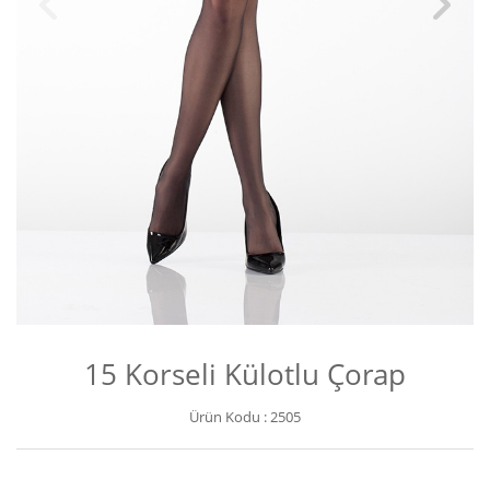
15 Korseli Külotlu Çorap
Ürün Kodu :
2505